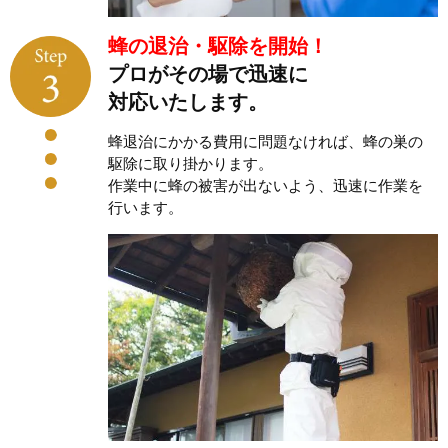
蜂の退治・駆除を開始！
プロがその場で迅速に
対応いたします。
蜂退治にかかる費用に問題なければ、蜂の巣の
駆除に取り掛かります。
作業中に蜂の被害が出ないよう、迅速に作業を
行います。