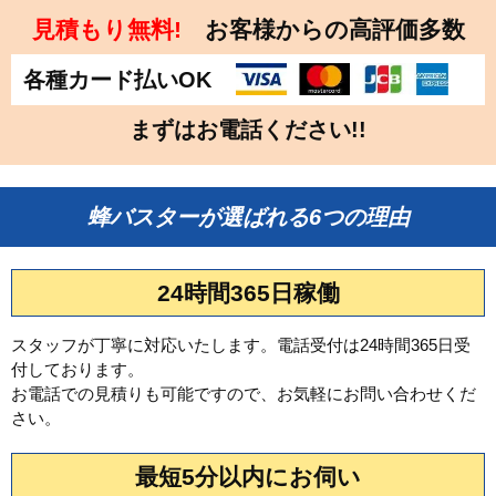
見積もり無料!
お客様からの高評価多数
各種カード払いOK
まずはお電話ください!!
蜂バスターが選ばれる6つの理由
24時間365日稼働
スタッフが丁寧に対応いたします。電話受付は24時間365日受
付しております。
お電話での見積りも可能ですので、お気軽にお問い合わせくだ
さい。
最短5分以内にお伺い