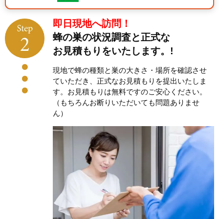
即日現地へ訪問！
蜂の巣の状況調査と正式な
お見積もりをいたします。!
現地で蜂の種類と巣の大きさ・場所を確認させ
ていただき、正式なお見積もりを提出いたしま
す。お見積もりは無料ですのご安心ください。
（もちろんお断りいただいても問題ありませ
ん）