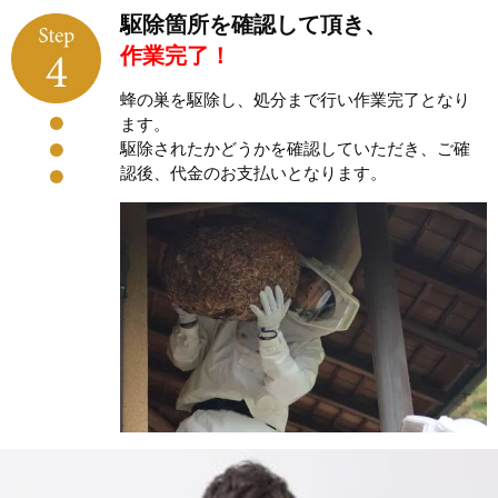
駆除箇所を確認して頂き、
作業完了！
蜂の巣を駆除し、処分まで行い作業完了となり
ます。
駆除されたかどうかを確認していただき、ご確
認後、代金のお支払いとなります。