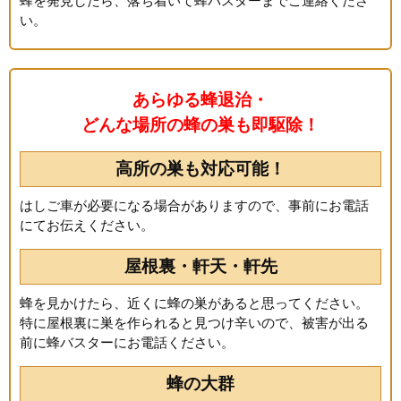
蜂を発見したら、落ち着いて蜂バスターまでご連絡くださ
い。
あらゆる蜂退治・
どんな場所の蜂の巣も即駆除！
高所の巣も対応可能！
はしご車が必要になる場合がありますので、事前にお電話
にてお伝えください。
屋根裏・軒天・軒先
蜂を見かけたら、近くに蜂の巣があると思ってください。
特に屋根裏に巣を作られると見つけ辛いので、被害が出る
前に蜂バスターにお電話ください。
蜂の大群