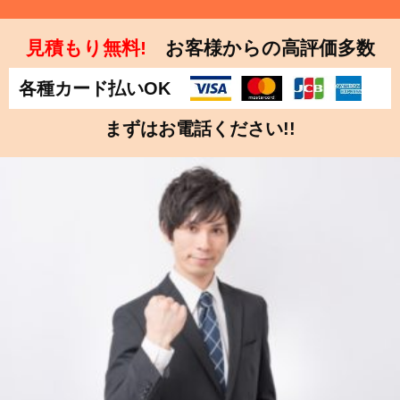
見積もり無料!
お客様からの高評価多数
各種カード払いOK
まずはお電話ください!!