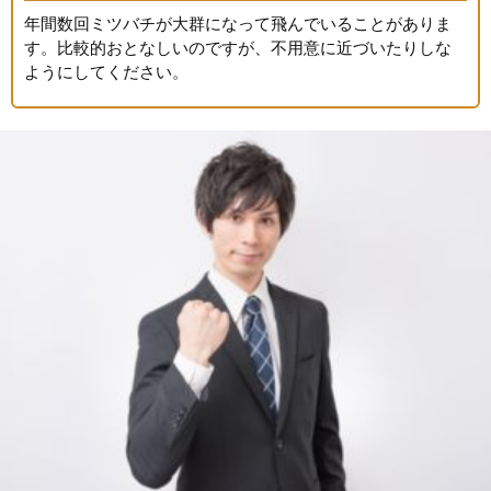
年間数回ミツバチが大群になって飛んでいることがありま
す。比較的おとなしいのですが、不用意に近づいたりしな
ようにしてください。