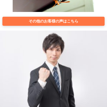
その他のお客様の声はこちら