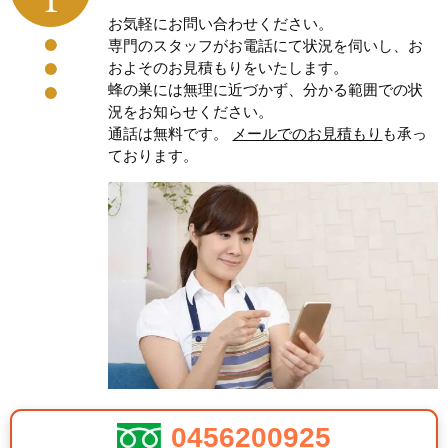
お気軽にお問い合わせください。
専門のスタッフがお電話にて状況を伺いし、お
およそのお見積もりをいたします。
蜂の巣には無理に近づかず、分かる範囲での状
況をお知らせください。
通話は無料です。
メールでのお見積もり
も承っ
ております。
0456200925