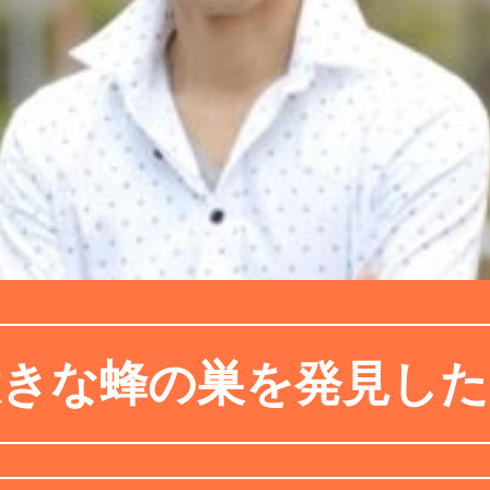
大きな蜂の巣を発見した