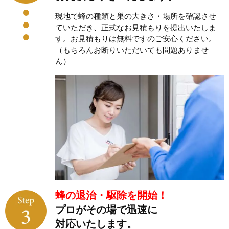
現地で蜂の種類と巣の大きさ・場所を確認させ
ていただき、正式なお見積もりを提出いたしま
す。お見積もりは無料ですのご安心ください。
（もちろんお断りいただいても問題ありませ
ん）
蜂の退治・駆除を開始！
プロがその場で迅速に
対応いたします。