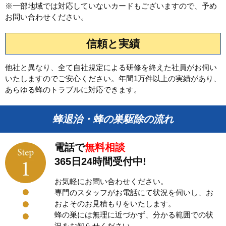
※一部地域では対応していないカードもございますので、予め
お問い合わせください。
信頼と実績
他社と異なり、全て自社規定による研修を終えた社員がお伺い
いたしますのでご安心ください。年間1万件以上の実績があり、
あらゆる蜂のトラブルに対応できます。
蜂退治・蜂の巣駆除の流れ
電話で
無料相談
365日24時間受付中!
お気軽にお問い合わせください。
専門のスタッフがお電話にて状況を伺いし、お
およそのお見積もりをいたします。
蜂の巣には無理に近づかず、分かる範囲での状
況をお知らせください。