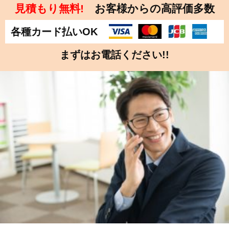
見積もり無料!
お客様からの高評価多数
各種カード払いOK
まずはお電話ください!!