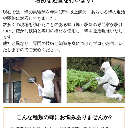
適切な処置を行います!
現在では、蜂の巣駆除を年間1万件以上解決。あらゆる蜂の退治
や駆除に対応してきました。
数多くの現場を訪れたことのある蜂（蜂）駆除の専門家が駆け
つけ、確かな技術と専用の機材を使用し、蜂を退治駆除いたし
ます。
他社と異なり、専門の技術と知識を身につけたプロがお伺いい
たしますのでご安心ください。
こんな種類の蜂にお悩みありませんか?