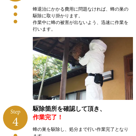
蜂退治にかかる費用に問題なければ、蜂の巣の
駆除に取り掛かります。
作業中に蜂の被害が出ないよう、迅速に作業を
行います。
駆除箇所を確認して頂き、
作業完了！
蜂の巣を駆除し、処分まで行い作業完了となり
ます。