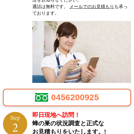
通話は無料です。
メールでのお見積もり
も承っ
ております。
0456200925
即日現地へ訪問！
蜂の巣の状況調査と正式な
お見積もりをいたします。!