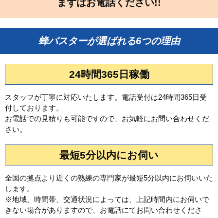
まずはお電話ください!!
蜂バスターが選ばれる6つの理由
24時間365日稼働
スタッフが丁寧に対応いたします。電話受付は24時間365日受
付しております。
お電話での見積りも可能ですので、お気軽にお問い合わせくだ
さい。
最短5分以内にお伺い
全国の拠点より近くの熟練の専門家が最短5分以内にお伺いいた
します。
※地域、時間帯、交通状況によっては、上記時間内にお伺いで
きない場合がありますので、お電話にてお問い合わせくださ