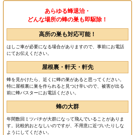
あらゆる蜂退治・
どんな場所の蜂の巣も即駆除！
高所の巣も対応可能！
はしご車が必要になる場合がありますので、事前にお電話
にてお伝えください。
屋根裏・軒天・軒先
蜂を見かけたら、近くに蜂の巣があると思ってください。
特に屋根裏に巣を作られると見つけ辛いので、被害が出る
前に蜂バスターにお電話ください。
蜂の大群
年間数回ミツバチが大群になって飛んでいることがありま
す。比較的おとなしいのですが、不用意に近づいたりしな
ようにしてください。