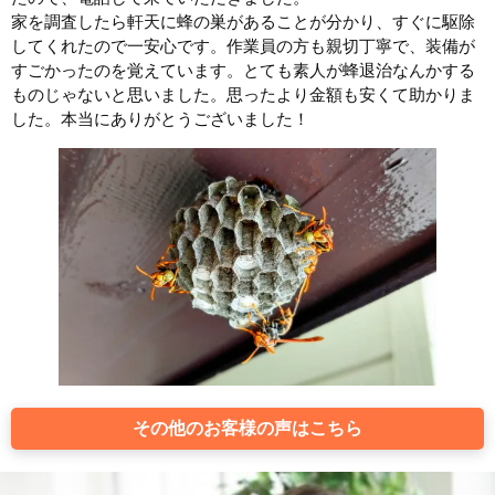
家を調査したら軒天に蜂の巣があることが分かり、すぐに駆除
してくれたので一安心です。作業員の方も親切丁寧で、装備が
すごかったのを覚えています。とても素人が蜂退治なんかする
ものじゃないと思いました。思ったより金額も安くて助かりま
した。本当にありがとうございました！
その他のお客様の声はこちら