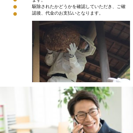
駆除されたかどうかを確認していただき、ご確
認後、代金のお支払いとなります。