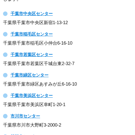
千葉市中央区センター
千葉県千葉市中央区新宿1-13-12
千葉市稲毛区センター
千葉県千葉市稲毛区小仲台6-16-10
千葉市若葉区センター
千葉県千葉市若葉区千城台東2-32-7
千葉市緑区センター
千葉県千葉市緑区あすみが丘6-16-10
千葉市美浜区センター
千葉県千葉市美浜区幸町1-20-1
市川市センター
千葉県市川市大野町3-2000-2