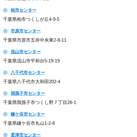
柏市センター
千葉県柏市つくしが丘4-9-5
市原市センター
千葉県市原市五井中央東2-8-11
流山市センター
千葉県流山市平和台5-19-19
八千代市センター
千葉県八千代市大和田202-4
我孫子市センター
千葉県我孫子市つくし野７丁目26-1
鎌ケ谷市センター
千葉県鎌ケ谷市丸山1-2-8
君津市センター