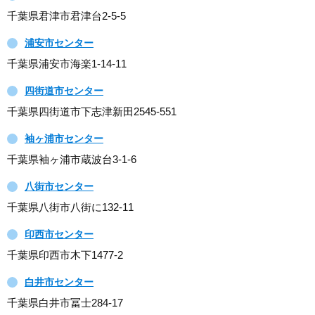
千葉県君津市君津台2-5-5
浦安市センター
千葉県浦安市海楽1-14-11
四街道市センター
千葉県四街道市下志津新田2545-551
袖ヶ浦市センター
千葉県袖ヶ浦市蔵波台3-1-6
八街市センター
千葉県八街市八街に132-11
印西市センター
千葉県印西市木下1477-2
白井市センター
千葉県白井市冨士284-17