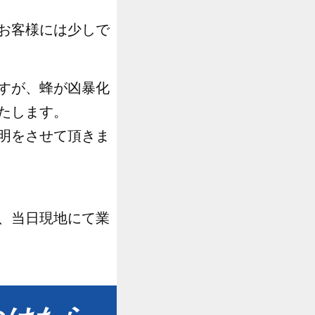
お客様には少しで
すが、蜂が凶暴化
たします。
明をさせて頂きま
、当日現地にて業