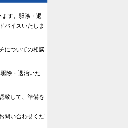
います。駆除・退
ドバイスいたしま
チについての相談
を駆除・退治いた
認致して、準備を
お問い合わせくだ