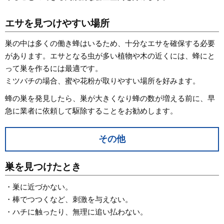
エサを見つけやすい場所
巣の中は多くの働き蜂はいるため、十分なエサを確保する必要
があります。エサとなる虫が多い植物や木の近くには、蜂にと
って巣を作るには最適です。
ミツバチの場合、蜜や花粉が取りやすい場所を好みます。
蜂の巣を発見したら、巣が大きくなり蜂の数が増える前に、早
急に業者に依頼して駆除することをお勧めします。
その他
巣を見つけたとき
・巣に近づかない。
・棒でつつくなど、刺激を与えない。
・ハチに触ったり、無理に追い払わない。