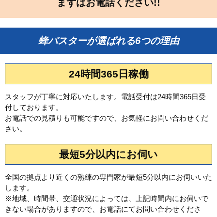
まずはお電話ください!!
蜂バスターが選ばれる6つの理由
24時間365日稼働
スタッフが丁寧に対応いたします。電話受付は24時間365日受
付しております。
お電話での見積りも可能ですので、お気軽にお問い合わせくだ
さい。
最短5分以内にお伺い
全国の拠点より近くの熟練の専門家が最短5分以内にお伺いいた
します。
※地域、時間帯、交通状況によっては、上記時間内にお伺いで
きない場合がありますので、お電話にてお問い合わせくださ