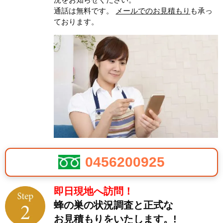
通話は無料です。
メールでのお見積もり
も承っ
ております。
0456200925
即日現地へ訪問！
蜂の巣の状況調査と正式な
お見積もりをいたします。!