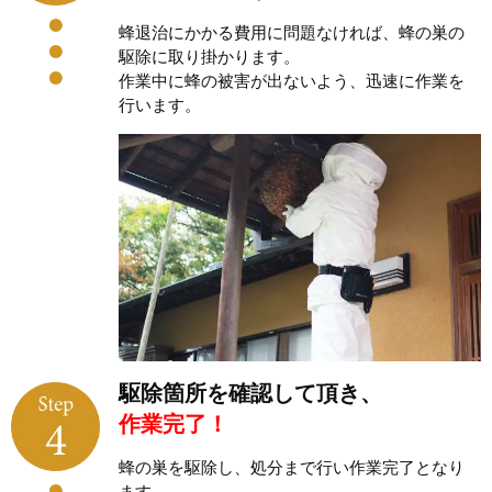
蜂退治にかかる費用に問題なければ、蜂の巣の
駆除に取り掛かります。
作業中に蜂の被害が出ないよう、迅速に作業を
行います。
駆除箇所を確認して頂き、
作業完了！
蜂の巣を駆除し、処分まで行い作業完了となり
ます。