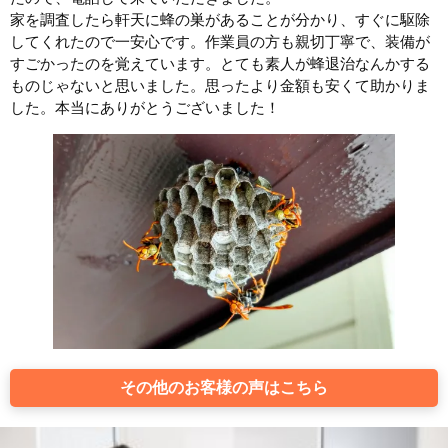
家を調査したら軒天に蜂の巣があることが分かり、すぐに駆除
してくれたので一安心です。作業員の方も親切丁寧で、装備が
すごかったのを覚えています。とても素人が蜂退治なんかする
ものじゃないと思いました。思ったより金額も安くて助かりま
した。本当にありがとうございました！
その他のお客様の声はこちら