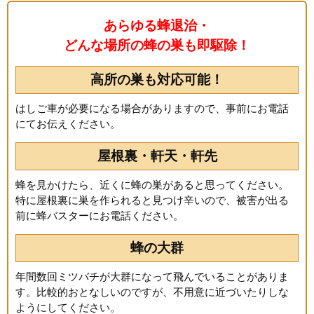
あらゆる蜂退治・
どんな場所の蜂の巣も即駆除！
高所の巣も対応可能！
はしご車が必要になる場合がありますので、事前にお電話
にてお伝えください。
屋根裏・軒天・軒先
蜂を見かけたら、近くに蜂の巣があると思ってください。
特に屋根裏に巣を作られると見つけ辛いので、被害が出る
前に蜂バスターにお電話ください。
蜂の大群
年間数回ミツバチが大群になって飛んでいることがありま
す。比較的おとなしいのですが、不用意に近づいたりしな
ようにしてください。