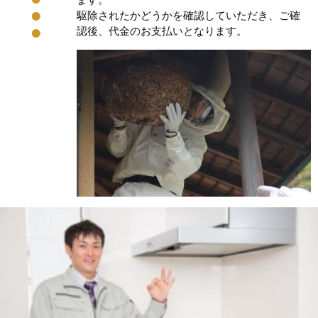
駆除されたかどうかを確認していただき、ご確
認後、代金のお支払いとなります。