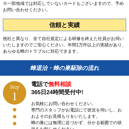
※一部地域では対応していないカードもございますので、予め
お問い合わせください。
信頼と実績
他社と異なり、全て自社規定による研修を終えた社員がお伺い
いたしますのでご安心ください。年間1万件以上の実績があり、
あらゆる蜂のトラブルに対応できます。
蜂退治・蜂の巣駆除の流れ
電話で
無料相談
365日24時間受付中!
お気軽にお問い合わせください。
専門のスタッフがお電話にて状況を伺いし、お
およそのお見積もりをいたします。
蜂の巣には無理に近づかず、分かる範囲での状
況をお知らせください。