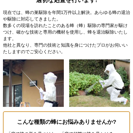
適切な処置を行います!
現在では、蜂の巣駆除を年間1万件以上解決。あらゆる蜂の退治
や駆除に対応してきました。
数多くの現場を訪れたことのある蜂（蜂）駆除の専門家が駆け
つけ、確かな技術と専用の機材を使用し、蜂を退治駆除いたし
ます。
他社と異なり、専門の技術と知識を身につけたプロがお伺いい
たしますのでご安心ください。
こんな種類の蜂にお悩みありませんか?