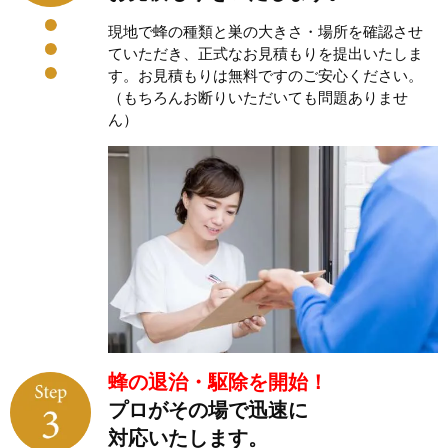
現地で蜂の種類と巣の大きさ・場所を確認させ
ていただき、正式なお見積もりを提出いたしま
す。お見積もりは無料ですのご安心ください。
（もちろんお断りいただいても問題ありませ
ん）
蜂の退治・駆除を開始！
プロがその場で迅速に
対応いたします。