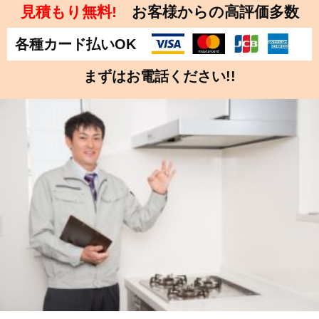
見積もり無料!
お客様からの高評価多数
各種カード払いOK
まずはお電話ください!!