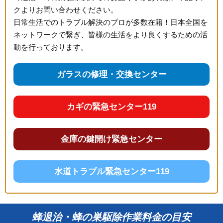
クよりお問い合わせください。
日常生活でのトラブル解決のプロが多数在籍！日本全国を
ネットワークで繋ぎ、皆様の生活をより良くするための活
動を行っております。
ガラスの修理・交換センター
カギの緊急センター119
金庫の鍵開け緊急センター
水道トラブル緊急センター119
蜂退治・蜂の巣駆除作業料金の目安