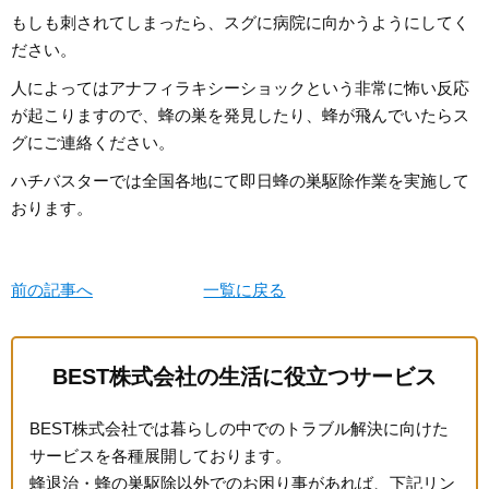
もしも刺されてしまったら、スグに病院に向かうようにしてく
ださい。
人によってはアナフィラキシーショックという非常に怖い反応
が起こりますので、蜂の巣を発見したり、蜂が飛んでいたらス
グにご連絡ください。
ハチバスターでは全国各地にて即日蜂の巣駆除作業を実施して
おります。
前の記事へ
一覧に戻る
BEST株式会社の生活に役立つサービス
BEST株式会社では暮らしの中でのトラブル解決に向けた
サービスを各種展開しております。
蜂退治・蜂の巣駆除以外でのお困り事があれば、下記リン