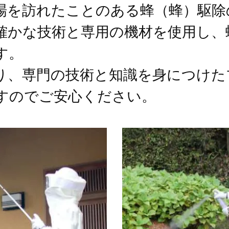
場を訪れたことのある蜂（蜂）駆除
確かな技術と専用の機材を使用し、
す。
り、専門の技術と知識を身につけた
すのでご安心ください。