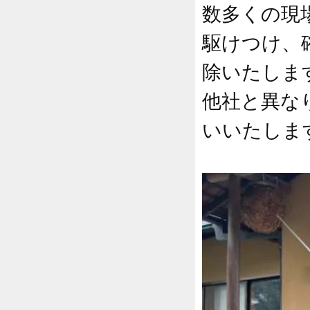
数多くの現
駆けつけ、
除いたしま
他社と異な
いいたしま