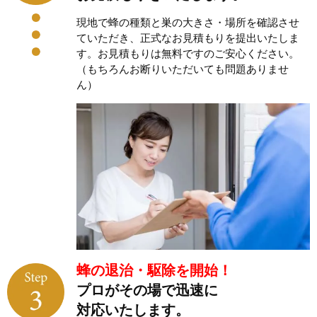
現地で蜂の種類と巣の大きさ・場所を確認させ
ていただき、正式なお見積もりを提出いたしま
す。お見積もりは無料ですのご安心ください。
（もちろんお断りいただいても問題ありませ
ん）
蜂の退治・駆除を開始！
プロがその場で迅速に
対応いたします。