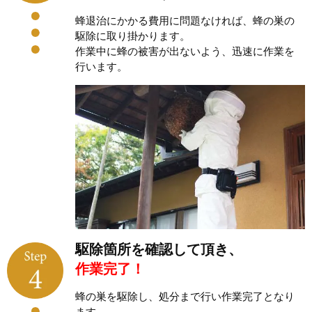
蜂退治にかかる費用に問題なければ、蜂の巣の
駆除に取り掛かります。
作業中に蜂の被害が出ないよう、迅速に作業を
行います。
駆除箇所を確認して頂き、
作業完了！
蜂の巣を駆除し、処分まで行い作業完了となり
ます。