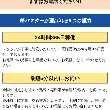
まずはお電話ください!!
蜂バスターが選ばれる6つの理由
24時間365日稼働
スタッフが丁寧に対応いたします。電話受付は24時間365日受
付しております。
お電話での見積りも可能ですので、お気軽にお問い合わせくだ
さい。
最短5分以内にお伺い
全国の拠点より近くの熟練の専門家が最短5分以内にお伺いいた
します。
※地域、時間帯、交通状況によっては、上記時間内にお伺いで
きない場合がありますので、お電話にてお問い合わせくださ