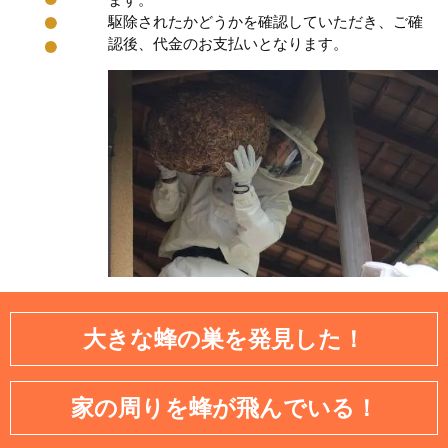
駆除されたかどうかを確認していただき、ご確
認後、代金のお支払いとなります。
大きな蜂の巣を発見した！
家の周りを蜂が飛んでいる！