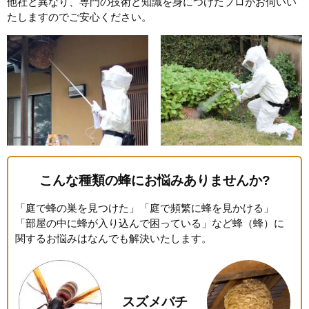
他社と異なり、専門の技術と知識を身につけたプロがお伺いい
たしますのでご安心ください。
こんな種類の蜂にお悩みありませんか?
「庭で蜂の巣を見つけた」「庭で頻繁に蜂を見かける」
「部屋の中に蜂が入り込んで困っている」など蜂（蜂）に
関するお悩みはなんでも解決いたします。
スズメバチ