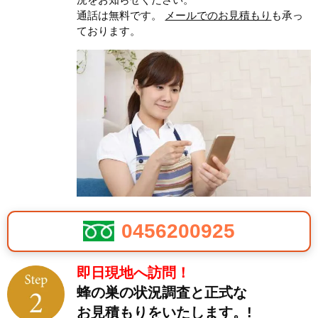
通話は無料です。
メールでのお見積もり
も承っ
ております。
0456200925
即日現地へ訪問！
蜂の巣の状況調査と正式な
お見積もりをいたします。!