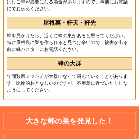
はしご車が必要になる場合がありますので、事前にお電話
にてお伝えください。
屋根裏・軒天・軒先
蜂を見かけたら、近くに蜂の巣があると思ってください。
特に屋根裏に巣を作られると見つけ辛いので、被害が出る
前に蜂バスターにお電話ください。
蜂の大群
年間数回ミツバチが大群になって飛んでいることがありま
す。比較的おとなしいのですが、不用意に近づいたりしな
ようにしてください。
大きな蜂の巣を発見した！