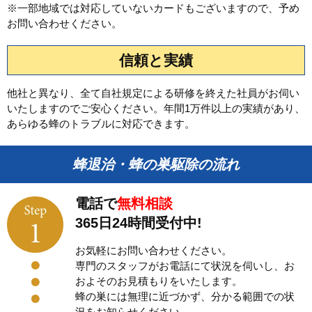
※一部地域では対応していないカードもございますので、予め
お問い合わせください。
信頼と実績
他社と異なり、全て自社規定による研修を終えた社員がお伺い
いたしますのでご安心ください。年間1万件以上の実績があり、
あらゆる蜂のトラブルに対応できます。
蜂退治・蜂の巣駆除の流れ
電話で
無料相談
365日24時間受付中!
お気軽にお問い合わせください。
専門のスタッフがお電話にて状況を伺いし、お
およそのお見積もりをいたします。
蜂の巣には無理に近づかず、分かる範囲での状
況をお知らせください。