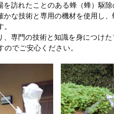
場を訪れたことのある蜂（蜂）駆除
確かな技術と専用の機材を使用し、
す。
り、専門の技術と知識を身につけた
すのでご安心ください。