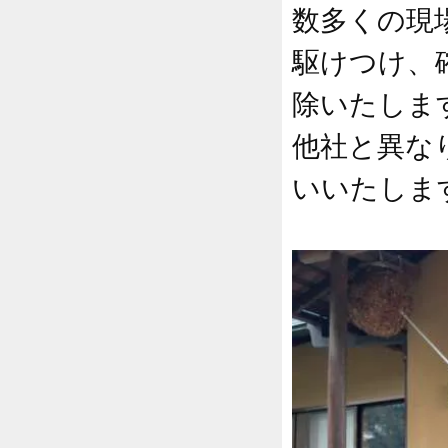
数多くの現
駆けつけ、
除いたしま
他社と異な
いいたしま