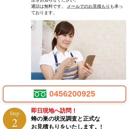
通話は無料です。
メールでのお見積もり
も承っ
ております。
0456200925
即日現地へ訪問！
蜂の巣の状況調査と正式な
お見積もりをいたします。!