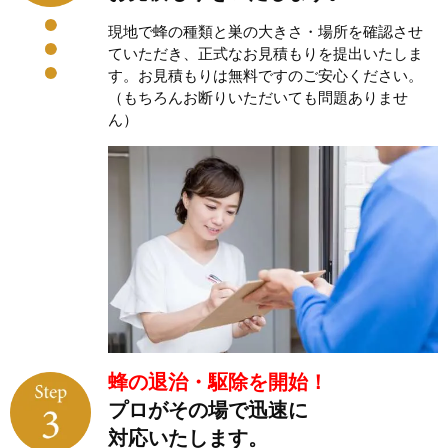
現地で蜂の種類と巣の大きさ・場所を確認させ
ていただき、正式なお見積もりを提出いたしま
す。お見積もりは無料ですのご安心ください。
（もちろんお断りいただいても問題ありませ
ん）
蜂の退治・駆除を開始！
プロがその場で迅速に
対応いたします。