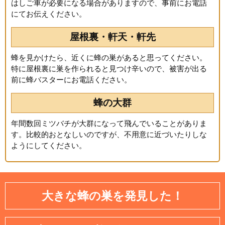
はしご車が必要になる場合がありますので、事前にお電話
にてお伝えください。
屋根裏・軒天・軒先
蜂を見かけたら、近くに蜂の巣があると思ってください。
特に屋根裏に巣を作られると見つけ辛いので、被害が出る
前に蜂バスターにお電話ください。
蜂の大群
年間数回ミツバチが大群になって飛んでいることがありま
す。比較的おとなしいのですが、不用意に近づいたりしな
ようにしてください。
大きな蜂の巣を発見した！