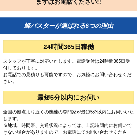
まずはお電話ください!!
蜂バスターが選ばれる6つの理由
24時間365日稼働
スタッフが丁寧に対応いたします。電話受付は24時間365日受
付しております。
お電話での見積りも可能ですので、お気軽にお問い合わせくだ
さい。
最短5分以内にお伺い
全国の拠点より近くの熟練の専門家が最短5分以内にお伺いいた
します。
※地域、時間帯、交通状況によっては、上記時間内にお伺いで
きない場合がありますので、お電話にてお問い合わせくださ