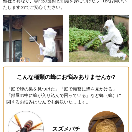
他社と異なり、専門の技術と知識を身につけたプロがお伺いい
たしますのでご安心ください。
こんな種類の蜂にお悩みありませんか?
「庭で蜂の巣を見つけた」「庭で頻繁に蜂を見かける」
「部屋の中に蜂が入り込んで困っている」など蜂（蜂）に
関するお悩みはなんでも解決いたします。
スズメバチ