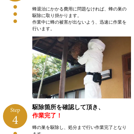
蜂退治にかかる費用に問題なければ、蜂の巣の
駆除に取り掛かります。
作業中に蜂の被害が出ないよう、迅速に作業を
行います。
駆除箇所を確認して頂き、
作業完了！
蜂の巣を駆除し、処分まで行い作業完了となり
ます。