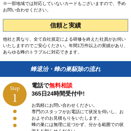
※一部地域では対応していないカードもございますので、予め
お問い合わせください。
信頼と実績
他社と異なり、全て自社規定による研修を終えた社員がお伺い
いたしますのでご安心ください。年間1万件以上の実績があり、
あらゆる蜂のトラブルに対応できます。
蜂退治・蜂の巣駆除の流れ
電話で
無料相談
365日24時間受付中!
お気軽にお問い合わせください。
専門のスタッフがお電話にて状況を伺いし、お
およそのお見積もりをいたします。
蜂の巣には無理に近づかず、分かる範囲での状
況をお知らせください。