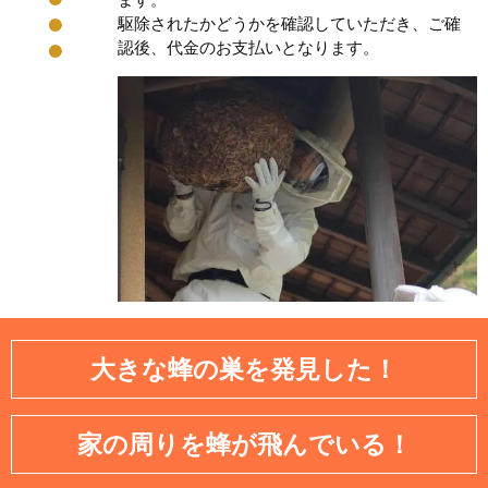
駆除されたかどうかを確認していただき、ご確
認後、代金のお支払いとなります。
大きな蜂の巣を発見した！
家の周りを蜂が飛んでいる！