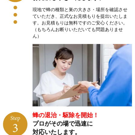
現地で蜂の種類と巣の大きさ・場所を確認させ
ていただき、正式なお見積もりを提出いたしま
す。お見積もりは無料ですのご安心ください。
（もちろんお断りいただいても問題ありませ
ん）
蜂の退治・駆除を開始！
プロがその場で迅速に
対応いたします。