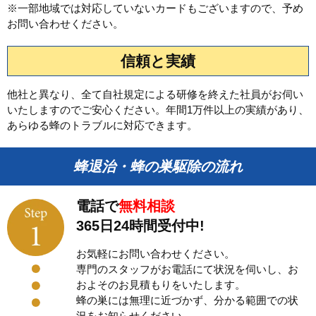
※一部地域では対応していないカードもございますので、予め
お問い合わせください。
信頼と実績
他社と異なり、全て自社規定による研修を終えた社員がお伺い
いたしますのでご安心ください。年間1万件以上の実績があり、
あらゆる蜂のトラブルに対応できます。
蜂退治・蜂の巣駆除の流れ
電話で
無料相談
365日24時間受付中!
お気軽にお問い合わせください。
専門のスタッフがお電話にて状況を伺いし、お
およそのお見積もりをいたします。
蜂の巣には無理に近づかず、分かる範囲での状
況をお知らせください。