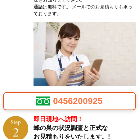
通話は無料です。
メールでのお見積もり
も承っ
ております。
0456200925
即日現地へ訪問！
蜂の巣の状況調査と正式な
お見積もりをいたします。!