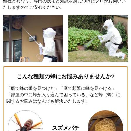
他社と異なり、専門の技術と知識を身につけたプロがお伺いい
たしますのでご安心ください。
こんな種類の蜂にお悩みありませんか?
「庭で蜂の巣を見つけた」「庭で頻繁に蜂を見かける」
「部屋の中に蜂が入り込んで困っている」など蜂（蜂）に
関するお悩みはなんでも解決いたします。
スズメバチ