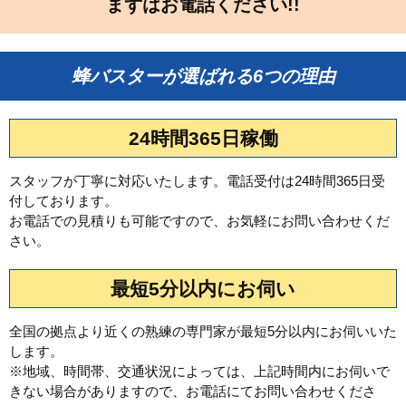
まずはお電話ください!!
蜂バスターが選ばれる6つの理由
24時間365日稼働
スタッフが丁寧に対応いたします。電話受付は24時間365日受
付しております。
お電話での見積りも可能ですので、お気軽にお問い合わせくだ
さい。
最短5分以内にお伺い
全国の拠点より近くの熟練の専門家が最短5分以内にお伺いいた
します。
※地域、時間帯、交通状況によっては、上記時間内にお伺いで
きない場合がありますので、お電話にてお問い合わせくださ