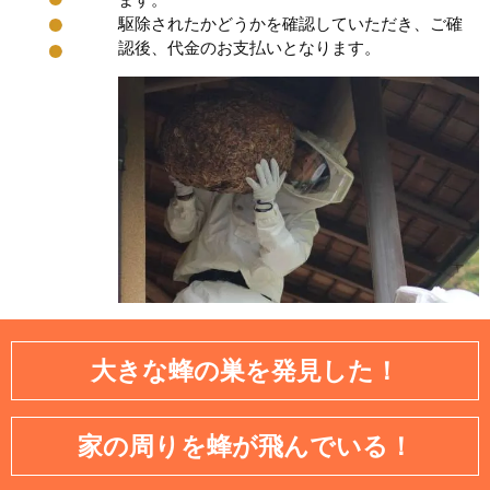
駆除されたかどうかを確認していただき、ご確
認後、代金のお支払いとなります。
大きな蜂の巣を発見した！
家の周りを蜂が飛んでいる！