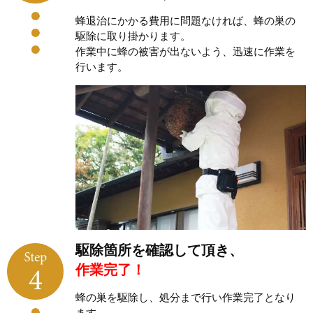
蜂退治にかかる費用に問題なければ、蜂の巣の
駆除に取り掛かります。
作業中に蜂の被害が出ないよう、迅速に作業を
行います。
駆除箇所を確認して頂き、
作業完了！
蜂の巣を駆除し、処分まで行い作業完了となり
ます。