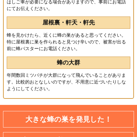
はしご車が必要になる場合がありますので、事前にお電話
にてお伝えください。
屋根裏・軒天・軒先
蜂を見かけたら、近くに蜂の巣があると思ってください。
特に屋根裏に巣を作られると見つけ辛いので、被害が出る
前に蜂バスターにお電話ください。
蜂の大群
年間数回ミツバチが大群になって飛んでいることがありま
す。比較的おとなしいのですが、不用意に近づいたりしな
ようにしてください。
大きな蜂の巣を発見した！