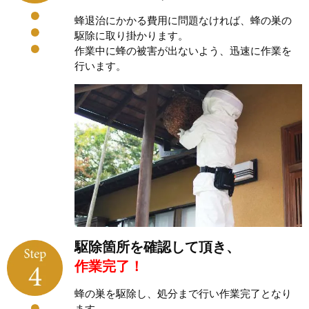
蜂退治にかかる費用に問題なければ、蜂の巣の
駆除に取り掛かります。
作業中に蜂の被害が出ないよう、迅速に作業を
行います。
駆除箇所を確認して頂き、
作業完了！
蜂の巣を駆除し、処分まで行い作業完了となり
ます。