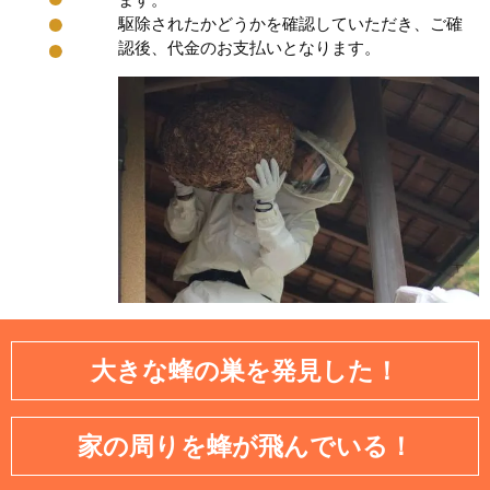
駆除されたかどうかを確認していただき、ご確
認後、代金のお支払いとなります。
大きな蜂の巣を発見した！
家の周りを蜂が飛んでいる！