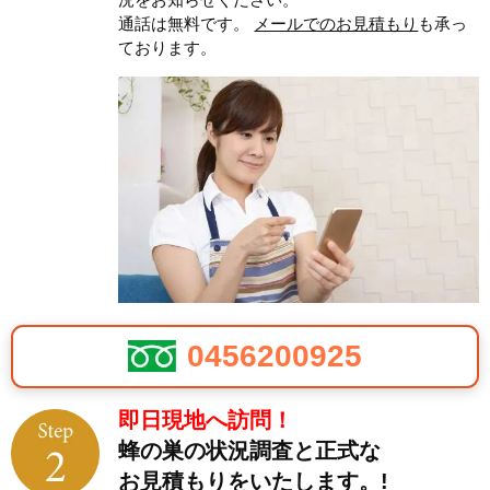
通話は無料です。
メールでのお見積もり
も承っ
ております。
0456200925
即日現地へ訪問！
蜂の巣の状況調査と正式な
お見積もりをいたします。!