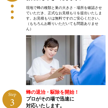
現地で蜂の種類と巣の大きさ・場所を確認させ
ていただき、正式なお見積もりを提出いたしま
す。お見積もりは無料ですのご安心ください。
（もちろんお断りいただいても問題ありませ
ん）
蜂の退治・駆除を開始！
プロがその場で迅速に
対応いたします。