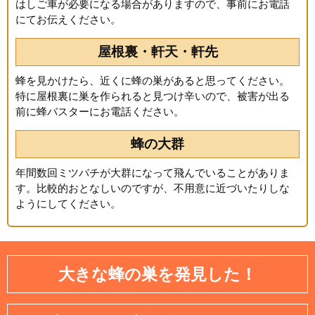
はしご車が必要になる場合がありますので、事前にお電話
にてお伝えください。
屋根裏・軒天・軒先
蜂を見かけたら、近くに蜂の巣があると思ってください。
特に屋根裏に巣を作られると見つけ辛いので、被害が出る
前に蜂バスターにお電話ください。
蜂の大群
年間数回ミツバチが大群になって飛んでいることがありま
す。比較的おとなしいのですが、不用意に近づいたりしな
ようにしてください。
大きな蜂の巣を発見した！