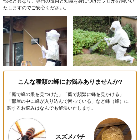
他社と異なり、専門の技術と知識を身につけたプロがお伺いい
たしますのでご安心ください。
こんな種類の蜂にお悩みありませんか?
「庭で蜂の巣を見つけた」「庭で頻繁に蜂を見かける」
「部屋の中に蜂が入り込んで困っている」など蜂（蜂）に
関するお悩みはなんでも解決いたします。
スズメバチ