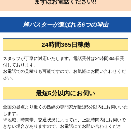
まずはお電話ください!!
蜂バスターが選ばれる6つの理由
24時間365日稼働
スタッフが丁寧に対応いたします。電話受付は24時間365日受
付しております。
お電話での見積りも可能ですので、お気軽にお問い合わせくだ
さい。
最短5分以内にお伺い
全国の拠点より近くの熟練の専門家が最短5分以内にお伺いいた
します。
※地域、時間帯、交通状況によっては、上記時間内にお伺いで
きない場合がありますので、お電話にてお問い合わせくださ