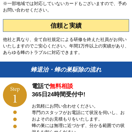
※一部地域では対応していないカードもございますので、予め
お問い合わせください。
信頼と実績
他社と異なり、全て自社規定による研修を終えた社員がお伺い
いたしますのでご安心ください。年間1万件以上の実績があり、
あらゆる蜂のトラブルに対応できます。
蜂退治・蜂の巣駆除の流れ
電話で
無料相談
365日24時間受付中!
お気軽にお問い合わせください。
専門のスタッフがお電話にて状況を伺いし、お
およそのお見積もりをいたします。
蜂の巣には無理に近づかず、分かる範囲での状
況をお知らせください。