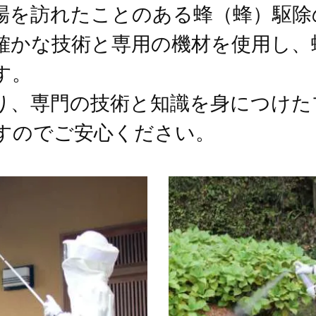
場を訪れたことのある蜂（蜂）駆除
確かな技術と専用の機材を使用し、
す。
り、専門の技術と知識を身につけた
すのでご安心ください。