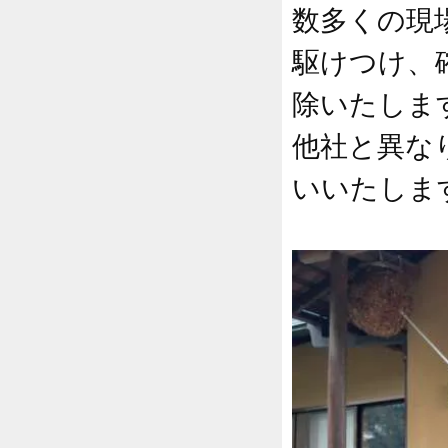
数多くの現
駆けつけ、
除いたしま
他社と異な
いいたしま