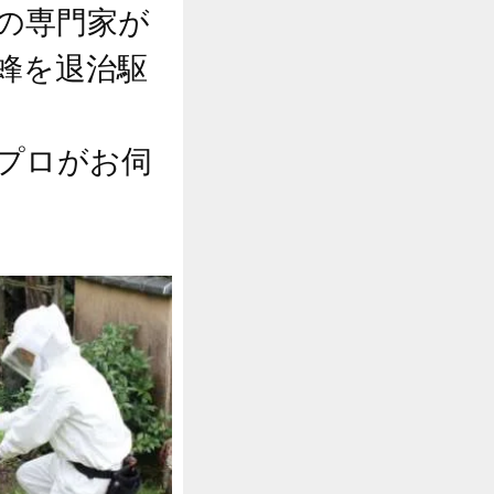
の専門家が
蜂を退治駆
プロがお伺