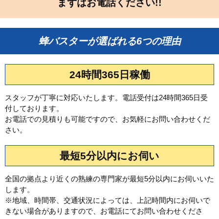
まずはお電話ください!!
蜂バスターが選ばれる6つの理由
24時間365日稼働
スタッフが丁寧に対応いたします。電話受付は24時間365日受
付しております。
お電話での見積りも可能ですので、お気軽にお問い合わせくだ
さい。
最短5分以内にお伺い
全国の拠点より近くの熟練の専門家が最短5分以内にお伺いいた
します。
※地域、時間帯、交通状況によっては、上記時間内にお伺いで
きない場合がありますので、お電話にてお問い合わせくださ