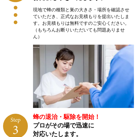
現地で蜂の種類と巣の大きさ・場所を確認させ
ていただき、正式なお見積もりを提出いたしま
す。お見積もりは無料ですのご安心ください。
（もちろんお断りいただいても問題ありませ
ん）
蜂の退治・駆除を開始！
プロがその場で迅速に
対応いたします。