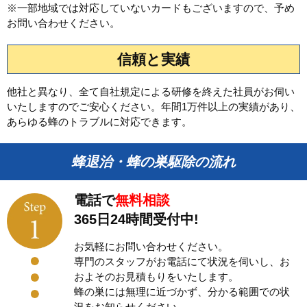
※一部地域では対応していないカードもございますので、予め
お問い合わせください。
信頼と実績
他社と異なり、全て自社規定による研修を終えた社員がお伺い
いたしますのでご安心ください。年間1万件以上の実績があり、
あらゆる蜂のトラブルに対応できます。
蜂退治・蜂の巣駆除の流れ
電話で
無料相談
365日24時間受付中!
お気軽にお問い合わせください。
専門のスタッフがお電話にて状況を伺いし、お
およそのお見積もりをいたします。
蜂の巣には無理に近づかず、分かる範囲での状
況をお知らせください。