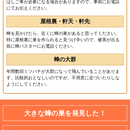
はしご車が必要になる場合がありますので、事前にお電話
にてお伝えください。
屋根裏・軒天・軒先
蜂を見かけたら、近くに蜂の巣があると思ってください。
特に屋根裏に巣を作られると見つけ辛いので、被害が出る
前に蜂バスターにお電話ください。
蜂の大群
年間数回ミツバチが大群になって飛んでいることがありま
す。比較的おとなしいのですが、不用意に近づいたりしな
ようにしてください。
大きな蜂の巣を発見した！