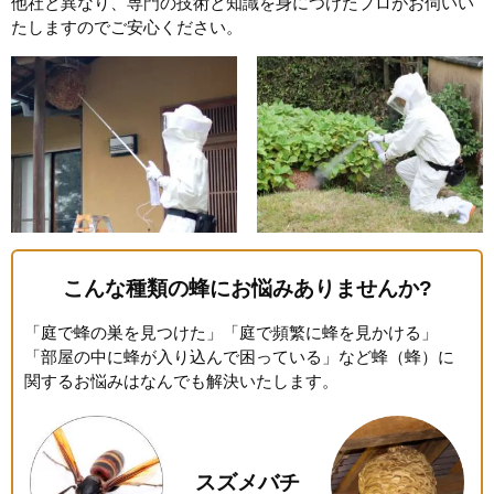
他社と異なり、専門の技術と知識を身につけたプロがお伺いい
たしますのでご安心ください。
こんな種類の蜂にお悩みありませんか?
「庭で蜂の巣を見つけた」「庭で頻繁に蜂を見かける」
「部屋の中に蜂が入り込んで困っている」など蜂（蜂）に
関するお悩みはなんでも解決いたします。
スズメバチ