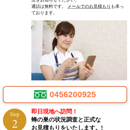
通話は無料です。
メールでのお見積もり
も承っ
ております。
0456200925
即日現地へ訪問！
蜂の巣の状況調査と正式な
お見積もりをいたします。!