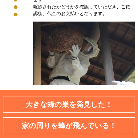
駆除されたかどうかを確認していただき、ご確
認後、代金のお支払いとなります。
大きな蜂の巣を発見した！
家の周りを蜂が飛んでいる！