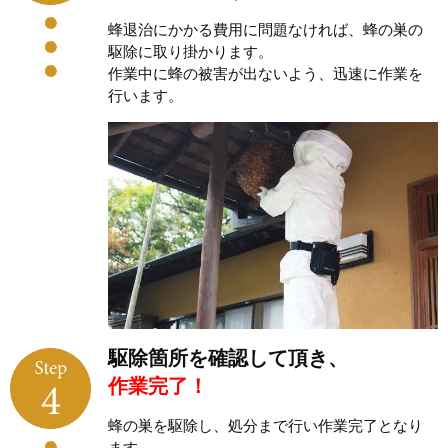
蜂退治にかかる費用に問題なければ、蜂の巣の
駆除に取り掛かります。
作業中に蜂の被害が出ないよう、迅速に作業を
行います。
駆除箇所を確認して頂き、
作業完了！
蜂の巣を駆除し、処分まで行い作業完了となり
ます。