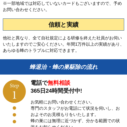
※一部地域では対応していないカードもございますので、予め
お問い合わせください。
信頼と実績
他社と異なり、全て自社規定による研修を終えた社員がお伺い
いたしますのでご安心ください。年間1万件以上の実績があり、
あらゆる蜂のトラブルに対応できます。
蜂退治・蜂の巣駆除の流れ
電話で
無料相談
365日24時間受付中!
お気軽にお問い合わせください。
専門のスタッフがお電話にて状況を伺いし、お
およそのお見積もりをいたします。
蜂の巣には無理に近づかず、分かる範囲での状
況をお知らせください。