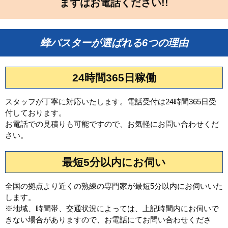
まずはお電話ください!!
蜂バスターが選ばれる6つの理由
24時間365日稼働
スタッフが丁寧に対応いたします。電話受付は24時間365日受
付しております。
お電話での見積りも可能ですので、お気軽にお問い合わせくだ
さい。
最短5分以内にお伺い
全国の拠点より近くの熟練の専門家が最短5分以内にお伺いいた
します。
※地域、時間帯、交通状況によっては、上記時間内にお伺いで
きない場合がありますので、お電話にてお問い合わせくださ