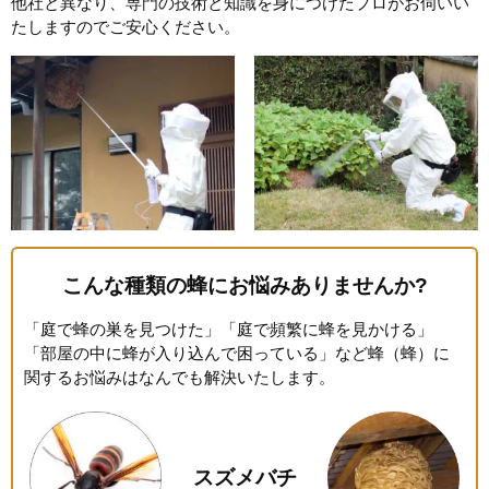
他社と異なり、専門の技術と知識を身につけたプロがお伺いい
たしますのでご安心ください。
こんな種類の蜂にお悩みありませんか?
「庭で蜂の巣を見つけた」「庭で頻繁に蜂を見かける」
「部屋の中に蜂が入り込んで困っている」など蜂（蜂）に
関するお悩みはなんでも解決いたします。
スズメバチ