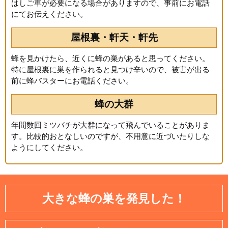
はしご車が必要になる場合がありますので、事前にお電話
にてお伝えください。
屋根裏・軒天・軒先
蜂を見かけたら、近くに蜂の巣があると思ってください。
特に屋根裏に巣を作られると見つけ辛いので、被害が出る
前に蜂バスターにお電話ください。
蜂の大群
年間数回ミツバチが大群になって飛んでいることがありま
す。比較的おとなしいのですが、不用意に近づいたりしな
ようにしてください。
大きな蜂の巣を発見した！