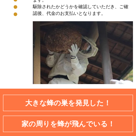
駆除されたかどうかを確認していただき、ご確
認後、代金のお支払いとなります。
大きな蜂の巣を発見した！
家の周りを蜂が飛んでいる！