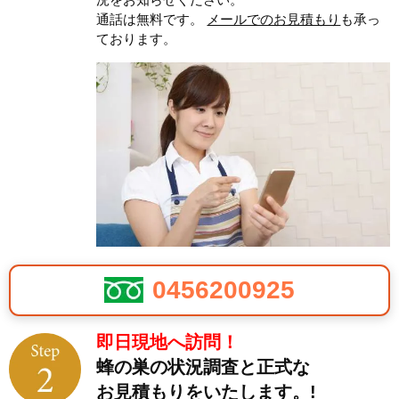
通話は無料です。
メールでのお見積もり
も承っ
ております。
0456200925
即日現地へ訪問！
蜂の巣の状況調査と正式な
お見積もりをいたします。!