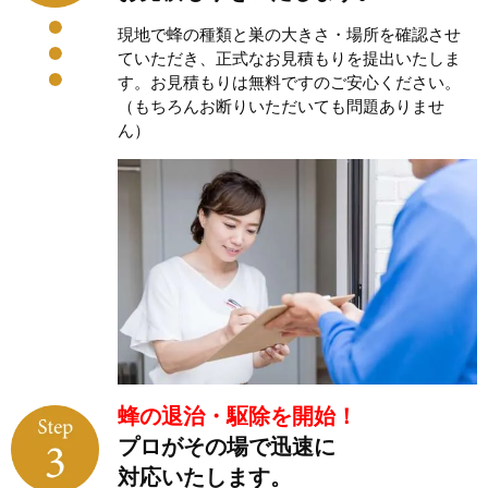
現地で蜂の種類と巣の大きさ・場所を確認させ
ていただき、正式なお見積もりを提出いたしま
す。お見積もりは無料ですのご安心ください。
（もちろんお断りいただいても問題ありませ
ん）
蜂の退治・駆除を開始！
プロがその場で迅速に
対応いたします。