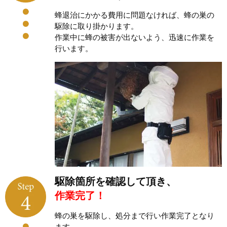
蜂退治にかかる費用に問題なければ、蜂の巣の
駆除に取り掛かります。
作業中に蜂の被害が出ないよう、迅速に作業を
行います。
駆除箇所を確認して頂き、
作業完了！
蜂の巣を駆除し、処分まで行い作業完了となり
ます。