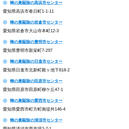
蜂の巣駆除の高浜市センター
愛知県高浜市春日町1-1-11
蜂の巣駆除の岩倉市センター
愛知県岩倉市大山寺本町12-3
蜂の巣駆除の豊明市センター
愛知県豊明市新栄町7-297
蜂の巣駆除の日進市センター
愛知県日進市北新町殿ヶ池下818-2
蜂の巣駆除の田原市センター
愛知県田原市田原町柳ケ丘47-1
蜂の巣駆除の愛西市センター
愛知県愛西市町方町南堤外146-4
蜂の巣駆除の清須市センター
愛知県清須市西市場2-7-1