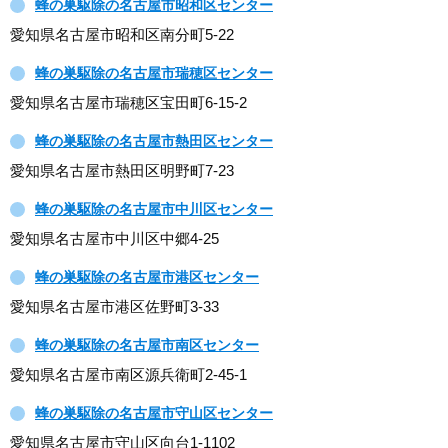
蜂の巣駆除の名古屋市昭和区センター
愛知県名古屋市昭和区南分町5-22
蜂の巣駆除の名古屋市瑞穂区センター
愛知県名古屋市瑞穂区宝田町6-15-2
蜂の巣駆除の名古屋市熱田区センター
愛知県名古屋市熱田区明野町7-23
蜂の巣駆除の名古屋市中川区センター
愛知県名古屋市中川区中郷4-25
蜂の巣駆除の名古屋市港区センター
愛知県名古屋市港区佐野町3-33
蜂の巣駆除の名古屋市南区センター
愛知県名古屋市南区源兵衛町2-45-1
蜂の巣駆除の名古屋市守山区センター
愛知県名古屋市守山区向台1-1102