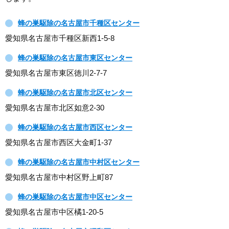
蜂の巣駆除の名古屋市千種区センター
愛知県名古屋市千種区新西1-5-8
蜂の巣駆除の名古屋市東区センター
愛知県名古屋市東区徳川2-7-7
蜂の巣駆除の名古屋市北区センター
愛知県名古屋市北区如意2-30
蜂の巣駆除の名古屋市西区センター
愛知県名古屋市西区大金町1-37
蜂の巣駆除の名古屋市中村区センター
愛知県名古屋市中村区野上町87
蜂の巣駆除の名古屋市中区センター
愛知県名古屋市中区橘1-20-5