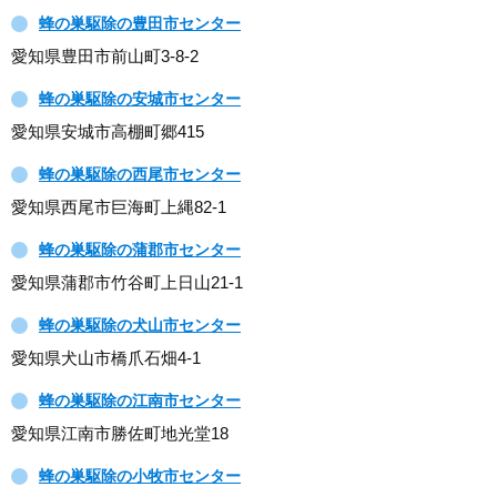
蜂の巣駆除の豊田市センター
愛知県豊田市前山町3-8-2
蜂の巣駆除の安城市センター
愛知県安城市高棚町郷415
蜂の巣駆除の西尾市センター
愛知県西尾市巨海町上縄82-1
蜂の巣駆除の蒲郡市センター
愛知県蒲郡市竹谷町上日山21-1
蜂の巣駆除の犬山市センター
愛知県犬山市橋爪石畑4-1
蜂の巣駆除の江南市センター
愛知県江南市勝佐町地光堂18
蜂の巣駆除の小牧市センター