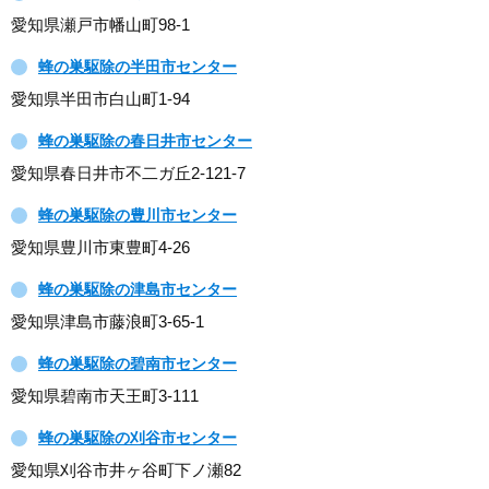
愛知県瀬戸市幡山町98-1
蜂の巣駆除の半田市センター
愛知県半田市白山町1-94
蜂の巣駆除の春日井市センター
愛知県春日井市不二ガ丘2-121-7
蜂の巣駆除の豊川市センター
愛知県豊川市東豊町4-26
蜂の巣駆除の津島市センター
愛知県津島市藤浪町3-65-1
蜂の巣駆除の碧南市センター
愛知県碧南市天王町3-111
蜂の巣駆除の刈谷市センター
愛知県刈谷市井ヶ谷町下ノ瀬82