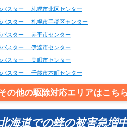
バスター」 札幌市北区センター
バスター」 札幌市手稲区センター
バスター」 赤平市センター
バスター」 伊達市センター
バスター」 美唄市センター
バスター」 千歳市本町センター
その他の駆除対応エリアはこち
北海道での蜂の被害急増