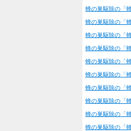
蜂の巣駆除の「蜂
蜂の巣駆除の「蜂
蜂の巣駆除の「蜂
蜂の巣駆除の「蜂
蜂の巣駆除の「蜂
蜂の巣駆除の「蜂
蜂の巣駆除の「蜂
蜂の巣駆除の「蜂
蜂の巣駆除の「蜂
蜂の巣駆除の「蜂