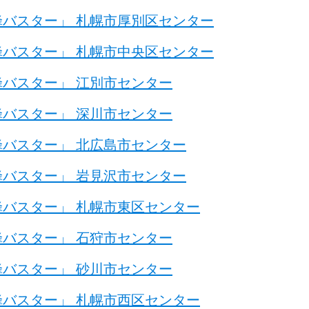
バスター」 札幌市厚別区センター
バスター」 札幌市中央区センター
バスター」 江別市センター
バスター」 深川市センター
バスター」 北広島市センター
バスター」 岩見沢市センター
バスター」 札幌市東区センター
バスター」 石狩市センター
バスター」 砂川市センター
バスター」 札幌市西区センター