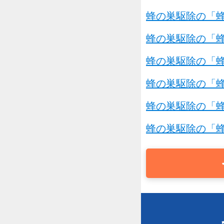
蜂の巣駆除の「蜂
蜂の巣駆除の「蜂
蜂の巣駆除の「蜂
蜂の巣駆除の「蜂
蜂の巣駆除の「蜂
蜂の巣駆除の「蜂