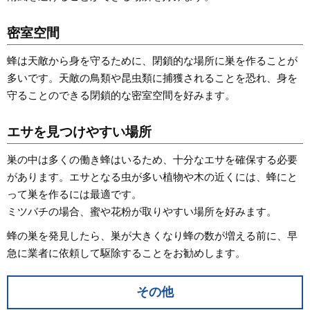
密室空間
蜂は天敵から身を守るために、閉鎖的な場所に巣を作ることが
多いです。天敵の鳥類や昆虫類に捕獲されることを恐れ、身を
守ることのできる閉鎖的な密室空間を好みます。
エサを見つけやすい場所
巣の中は多くの働き蜂はいるため、十分なエサを確保する必要
があります。エサとなる虫が多い植物や木の近くには、蜂にと
って巣を作るには最適です。
ミツバチの場合、蜜や花粉が取りやすい場所を好みます。
蜂の巣を発見したら、巣が大きくなり蜂の数が増える前に、早
急に業者に依頼して駆除することをお勧めします。
その他