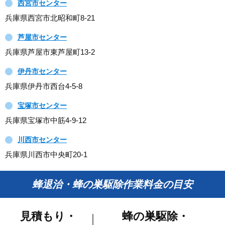
西宮市センター
兵庫県西宮市北昭和町8-21
芦屋市センター
兵庫県芦屋市東芦屋町13-2
伊丹市センター
兵庫県伊丹市西台4-5-8
宝塚市センター
兵庫県宝塚市中筋4-9-12
川西市センター
兵庫県川西市中央町20-1
蜂退治・蜂の巣駆除作業料金の目安
見積もり・
蜂の巣駆除・