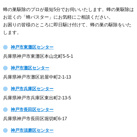
蜂の巣駆除のプロが最短5分でお伺いいたします。蜂の巣駆除は
お近くの「蜂バスター」にお気軽にご相談ください。
お困りの皆様のところに即日駆け付けて、蜂の巣の駆除をいた
します。
神戸市東灘区センター
兵庫県神戸市東灘区本山北町5-5-1
神戸市灘区センター
兵庫県神戸市灘区岩屋中町2-1-13
神戸市兵庫区センター
兵庫県神戸市兵庫区東出町2-13-5
神戸市長田区センター
兵庫県神戸市長田区堀切町6-17
神戸市須磨区センター