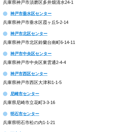
兵庫県神戸市須磨区多井畑清水24-1
神戸市垂水区センター
兵庫県神戸市垂水区霞ヶ丘5-2-14
神戸市北区センター
兵庫県神戸市北区鈴蘭台南町6-14-11
神戸市中央区センター
兵庫県神戸市中央区東雲通2-4-4
神戸市西区センター
兵庫県神戸市西区大津和1-1-5
尼崎市センター
兵庫県尼崎市立花町3-3-16
明石市センター
兵庫県明石市松の内1-1-21